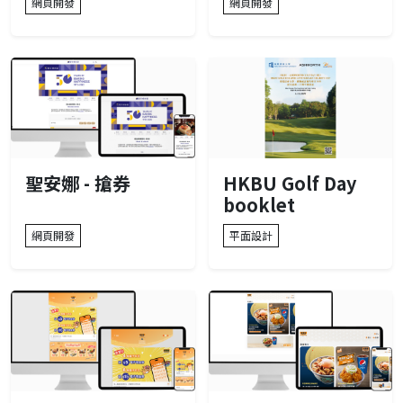
網頁開發
網頁開發
聖安娜 - 搶券
HKBU Golf Day
booklet
網頁開發
平面設計