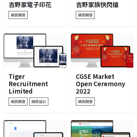
吉野家電子印花
吉野家族快閃搶
網頁開發
網頁開發
Tiger
CGSE Market
Recruitment
Open Ceremony
Limited
2022
網頁開發
網頁設計
網頁開發