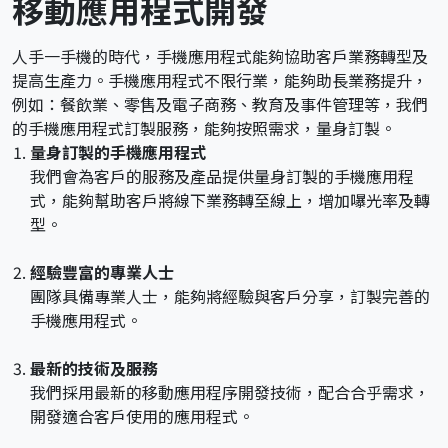
移動應用程式開發
人手一手機的時代，手機應用程式能夠協助客戶業務轉型及
提高生產力。手機應用程式不限行業，能夠助長業務提升，
例如：餐飲業、零售及電子商務、教育及事件管理等，我們
的手機應用程式訂製服務，能夠按照需求，量身訂製。
量身訂製的手機應用程式
我們會為客戶的服務及產品提供量身訂製的手機應用程
式，能夠幫助客戶將線下業務轉至線上，增加嚗光率及轉
型。
經驗豐富的專業人士
團隊具備專業人士，能夠將經驗與客戶分享，訂製完善的
手機應用程式。
最新的技術及服務
我們採用最新的移動應用程序開發技術，配合合乎需求，
開發適合客戶使用的應用程式。