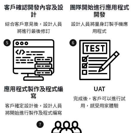
客戶確認開發內容及設
團隊開始進行應用程式
計
開發
綜合客戶意見後，設計人員
設計人員將量身訂製手機應
將進行最後修訂
用程式
5
6
應用程式製作及程式編
UAT
寫
完成後，客戶可以進行試
客戶確定設計後，設計人員
用，感受用家體驗
將開始進行製作及程式編寫
7