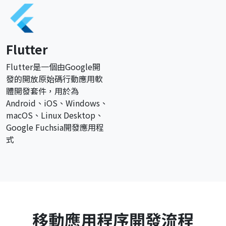
Flutter
Flutter是一個由Google開
發的開放原始碼行動應用軟
體開發套件，用於為
Android、iOS、Windows、
macOS、Linux Desktop、
Google Fuchsia開發應用程
式
移動應用程序開發流程