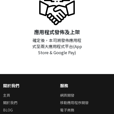
應用程式發佈及上架
確定後，本司將發佈應用程
式至兩大應用程式平台(App
Store & Google Pay)
關於我們
服務
主頁
網頁開發
關於我們
移動應用程序開發
BLOG
電子商務