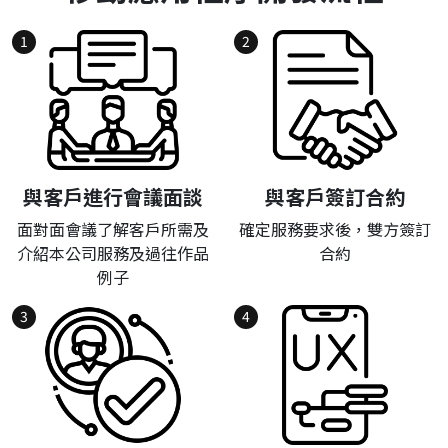
1
2
與客戶進行會議面談
與客戶簽訂合約
面對面會議了解客戶所需及
確定服務要求後，雙方簽訂
介紹本公司服務及過往作品
合約
例子
3
4